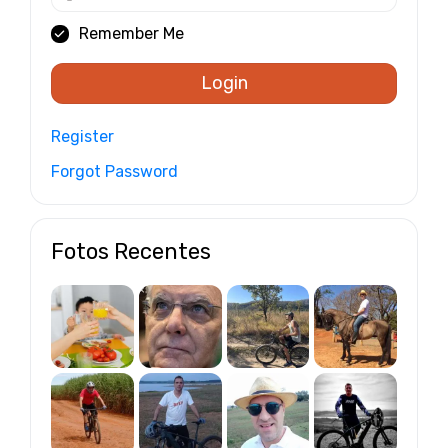
Remember Me
Login
Register
Forgot Password
Fotos Recentes