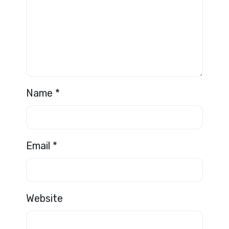
Name
*
Email
*
Website