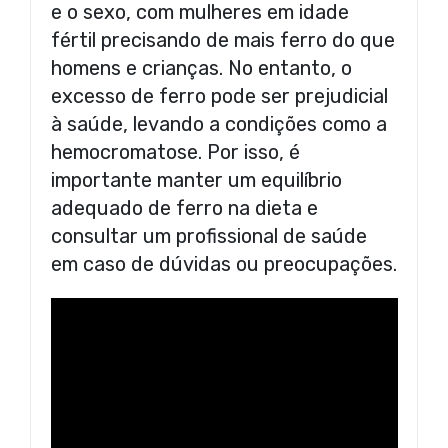
e o sexo, com mulheres em idade
fértil precisando de mais ferro do que
homens e crianças. No entanto, o
excesso de ferro pode ser prejudicial
à saúde, levando a condições como a
hemocromatose. Por isso, é
importante manter um equilíbrio
adequado de ferro na dieta e
consultar um profissional de saúde
em caso de dúvidas ou preocupações.