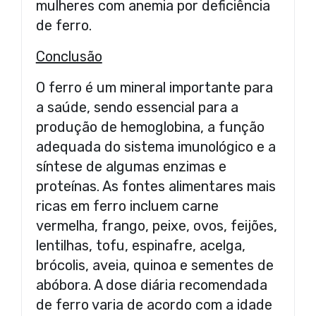
mulheres com anemia por deficiência
de ferro.
Conclusão
O ferro é um mineral importante para
a saúde, sendo essencial para a
produção de hemoglobina, a função
adequada do sistema imunológico e a
síntese de algumas enzimas e
proteínas. As fontes alimentares mais
ricas em ferro incluem carne
vermelha, frango, peixe, ovos, feijões,
lentilhas, tofu, espinafre, acelga,
brócolis, aveia, quinoa e sementes de
abóbora. A dose diária recomendada
de ferro varia de acordo com a idade