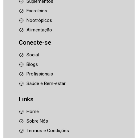
Suplementos
Exercícios
Nootrópicos
Alimentação
Conecte-se
Social
Blogs
Profissionais
Saúde e Bem-estar
Links
Home
Sobre Nós
Termos e Condições