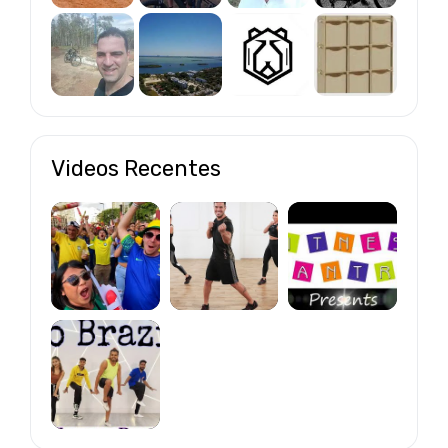
Videos Recentes