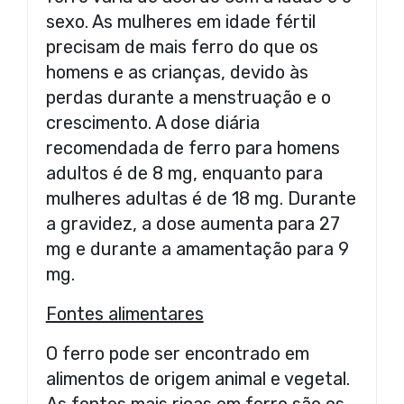
sexo. As mulheres em idade fértil
precisam de mais ferro do que os
homens e as crianças, devido às
perdas durante a menstruação e o
crescimento. A dose diária
recomendada de ferro para homens
adultos é de 8 mg, enquanto para
mulheres adultas é de 18 mg. Durante
a gravidez, a dose aumenta para 27
mg e durante a amamentação para 9
mg.
Fontes alimentares
O ferro pode ser encontrado em
alimentos de origem animal e vegetal.
As fontes mais ricas em ferro são os