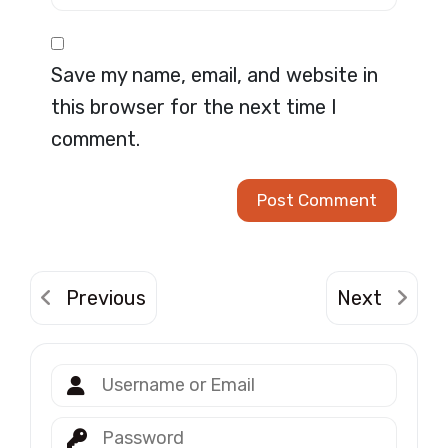
Save my name, email, and website in
this browser for the next time I
comment.
Previous
Next