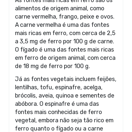
alimentos de origem animal, como
carne vermelha, frango, peixe e ovos.
A carne vermelha é uma das fontes
mais ricas em ferro, com cerca de 2,5
a 3,5 mg de ferro por 100 g de carne.
O fígado é uma das fontes mais ricas
em ferro de origem animal, com cerca
de 18 mg de ferro por 100 g.
Já as fontes vegetais incluem feijões,
lentilhas, tofu, espinafre, acelga,
brócolis, aveia, quinoa e sementes de
abóbora. O espinafre é uma das
fontes mais conhecidas de ferro
vegetal, embora não seja tão rico em
ferro quanto o fígado ou a carne