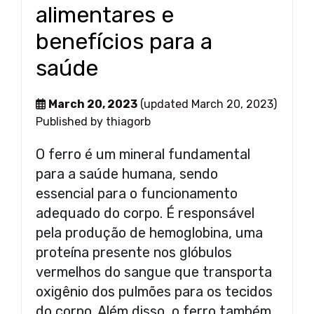
alimentares e
benefícios para a
saúde
March 20, 2023
(updated March 20, 2023)
Published by
thiagorb
O ferro é um mineral fundamental
para a saúde humana, sendo
essencial para o funcionamento
adequado do corpo. É responsável
pela produção de hemoglobina, uma
proteína presente nos glóbulos
vermelhos do sangue que transporta
oxigênio dos pulmões para os tecidos
do corpo. Além disso, o ferro também