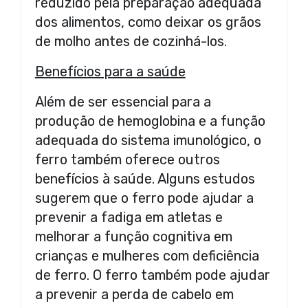
reduzido pela preparação adequada
dos alimentos, como deixar os grãos
de molho antes de cozinhá-los.
Benefícios para a saúde
Além de ser essencial para a
produção de hemoglobina e a função
adequada do sistema imunológico, o
ferro também oferece outros
benefícios à saúde. Alguns estudos
sugerem que o ferro pode ajudar a
prevenir a fadiga em atletas e
melhorar a função cognitiva em
crianças e mulheres com deficiência
de ferro. O ferro também pode ajudar
a prevenir a perda de cabelo em