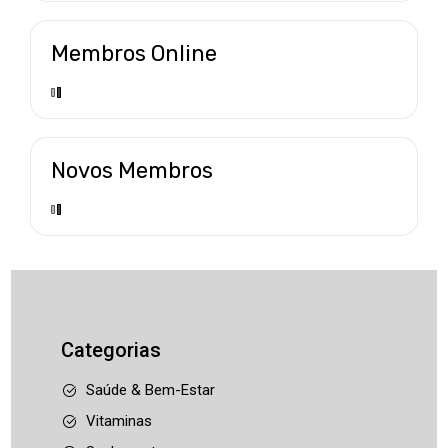
Membros Online
Novos Membros
Categorias
Saúde & Bem-Estar
Vitaminas