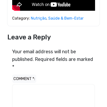
Category:
Nutrição
,
Saúde & Bem-Estar
Leave a Reply
Your email address will not be
published.
Required fields are marked
*
COMMENT
*