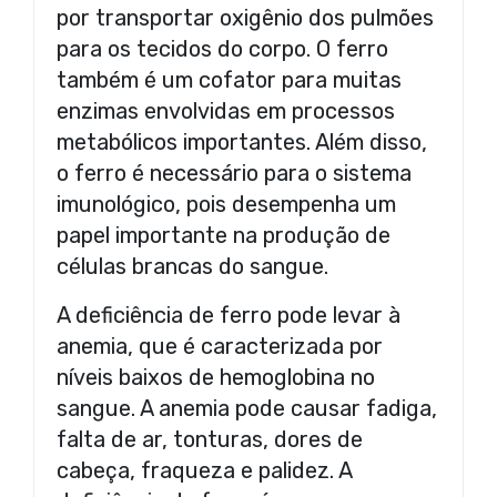
por transportar oxigênio dos pulmões
para os tecidos do corpo. O ferro
também é um cofator para muitas
enzimas envolvidas em processos
metabólicos importantes. Além disso,
o ferro é necessário para o sistema
imunológico, pois desempenha um
papel importante na produção de
células brancas do sangue.
A deficiência de ferro pode levar à
anemia, que é caracterizada por
níveis baixos de hemoglobina no
sangue. A anemia pode causar fadiga,
falta de ar, tonturas, dores de
cabeça, fraqueza e palidez. A