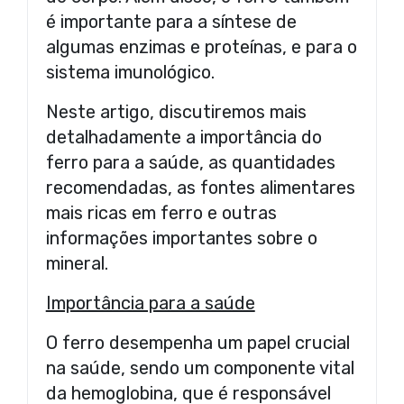
é importante para a síntese de
algumas enzimas e proteínas, e para o
sistema imunológico.
Neste artigo, discutiremos mais
detalhadamente a importância do
ferro para a saúde, as quantidades
recomendadas, as fontes alimentares
mais ricas em ferro e outras
informações importantes sobre o
mineral.
Importância para a saúde
O ferro desempenha um papel crucial
na saúde, sendo um componente vital
da hemoglobina, que é responsável