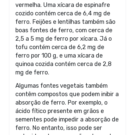
vermelha. Uma xícara de espinafre
cozido contém cerca de 6,4 mg de
ferro. Feijões e lentilhas também são
boas fontes de ferro, com cerca de
2,5 a 5 mg de ferro por xícara. Já o
tofu contém cerca de 6,2 mg de
ferro por 100 g, e uma xícara de
quinoa cozida contém cerca de 2,8
mg de ferro.
Algumas fontes vegetais também
contêm compostos que podem inibir a
absorção de ferro. Por exemplo, o
ácido fítico presente em grãos e
sementes pode impedir a absorção de
ferro. No entanto, isso pode ser