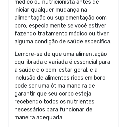
médico ou nutricionista antes de
iniciar qualquer mudança na
alimentação ou suplementação com
boro, especialmente se você estiver
fazendo tratamento médico ou tiver
alguma condição de saúde específica.
Lembre-se de que uma alimentação
equilibrada e variada é essencial para
a saúde e o bem-estar geral, e a
inclusão de alimentos ricos em boro
pode ser uma ótima maneira de
garantir que seu corpo esteja
recebendo todos os nutrientes
necessários para funcionar de
maneira adequada.