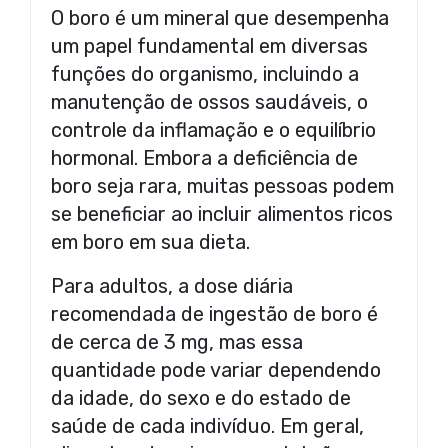
O boro é um mineral que desempenha
um papel fundamental em diversas
funções do organismo, incluindo a
manutenção de ossos saudáveis, o
controle da inflamação e o equilíbrio
hormonal. Embora a deficiência de
boro seja rara, muitas pessoas podem
se beneficiar ao incluir alimentos ricos
em boro em sua dieta.
Para adultos, a dose diária
recomendada de ingestão de boro é
de cerca de 3 mg, mas essa
quantidade pode variar dependendo
da idade, do sexo e do estado de
saúde de cada indivíduo. Em geral,