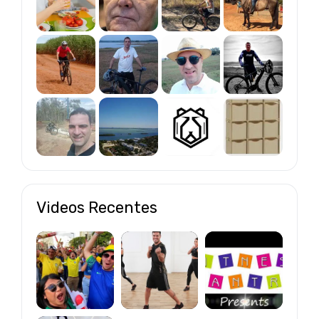
Videos Recentes