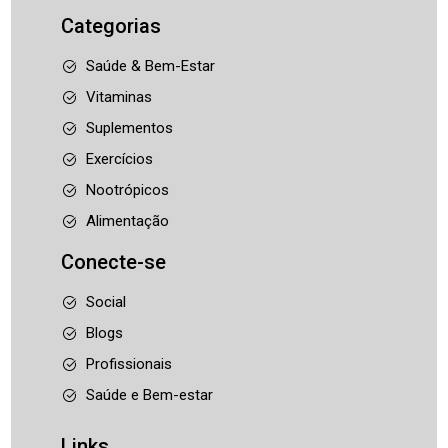
Categorias
Saúde & Bem-Estar
Vitaminas
Suplementos
Exercícios
Nootrópicos
Alimentação
Conecte-se
Social
Blogs
Profissionais
Saúde e Bem-estar
Links