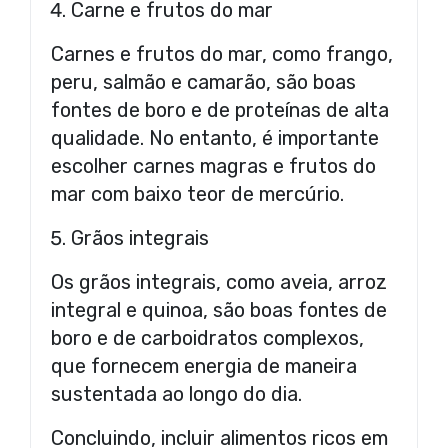
Carne e frutos do mar
Carnes e frutos do mar, como frango,
peru, salmão e camarão, são boas
fontes de boro e de proteínas de alta
qualidade. No entanto, é importante
escolher carnes magras e frutos do
mar com baixo teor de mercúrio.
Grãos integrais
Os grãos integrais, como aveia, arroz
integral e quinoa, são boas fontes de
boro e de carboidratos complexos,
que fornecem energia de maneira
sustentada ao longo do dia.
Concluindo, incluir alimentos ricos em