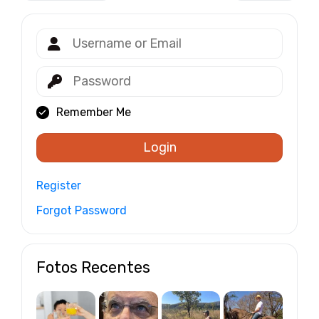
Remember Me
Login
Register
Forgot Password
Fotos Recentes