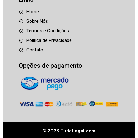
Home
Sobre Nós
Termos e Condições
Política de Privacidade
Contato
Opções de pagamento
© 2023
TudoLegal.com