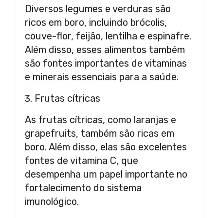
Diversos legumes e verduras são
ricos em boro, incluindo brócolis,
couve-flor, feijão, lentilha e espinafre.
Além disso, esses alimentos também
são fontes importantes de vitaminas
e minerais essenciais para a saúde.
Frutas cítricas
As frutas cítricas, como laranjas e
grapefruits, também são ricas em
boro. Além disso, elas são excelentes
fontes de vitamina C, que
desempenha um papel importante no
fortalecimento do sistema
imunológico.