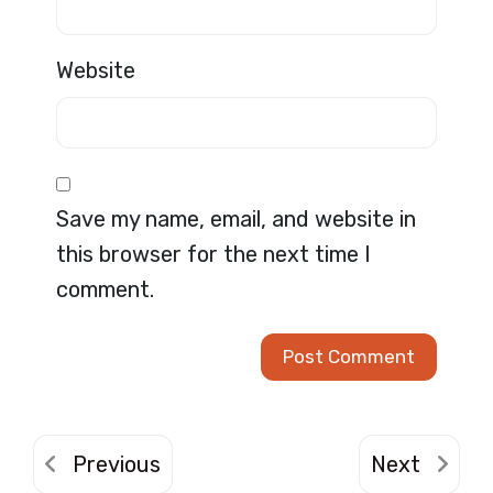
Website
Save my name, email, and website in
this browser for the next time I
comment.
Previous
Next