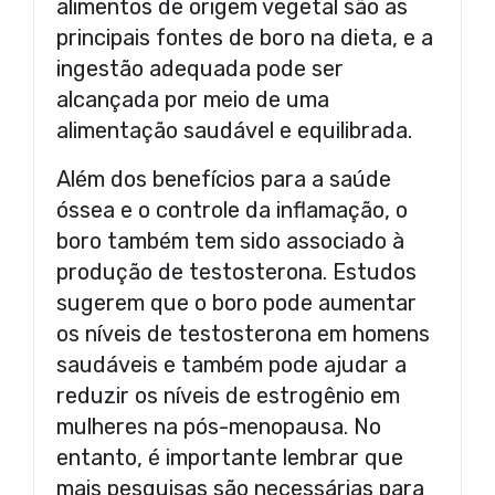
alimentos de origem vegetal são as
principais fontes de boro na dieta, e a
ingestão adequada pode ser
alcançada por meio de uma
alimentação saudável e equilibrada.
Além dos benefícios para a saúde
óssea e o controle da inflamação, o
boro também tem sido associado à
produção de testosterona. Estudos
sugerem que o boro pode aumentar
os níveis de testosterona em homens
saudáveis e também pode ajudar a
reduzir os níveis de estrogênio em
mulheres na pós-menopausa. No
entanto, é importante lembrar que
mais pesquisas são necessárias para