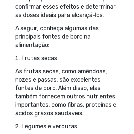
confirmar esses efeitos e determinar
as doses ideais para alcançá-los.
A seguir, conheça algumas das
principais fontes de boro na
alimentação:
Frutas secas
As frutas secas, como amêndoas,
nozes e passas, são excelentes
fontes de boro. Além disso, elas
também fornecem outros nutrientes
importantes, como fibras, proteínas e
ácidos graxos saudáveis.
Legumes e verduras