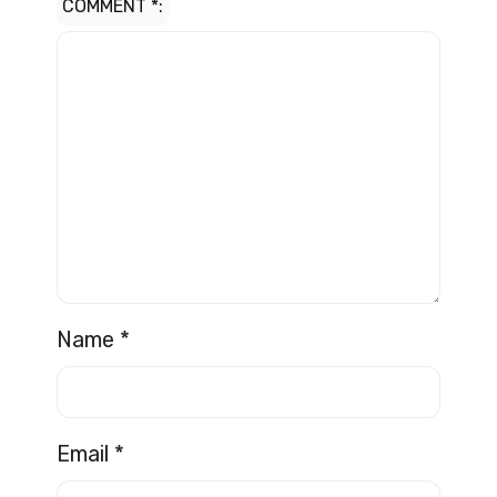
COMMENT
*
Name
*
Email
*