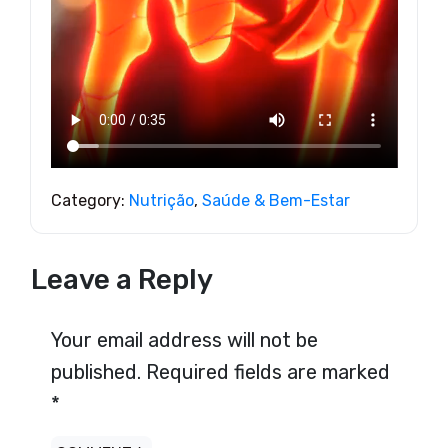
Category:
Nutrição
,
Saúde & Bem-Estar
Leave a Reply
Your email address will not be
published.
Required fields are marked
*