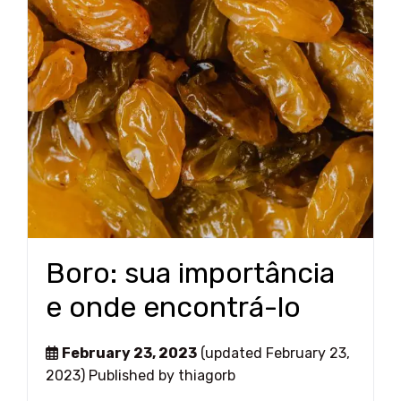
Boro: sua importância
e onde encontrá-lo
February 23, 2023
(updated February 23,
2023)
Published by
thiagorb