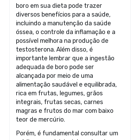
boro em sua dieta pode trazer
diversos benefícios para a saúde,
incluindo a manutenção da saúde
óssea, o controle da inflamação e a
possível melhora na produção de
testosterona. Além disso, é
importante lembrar que a ingestão
adequada de boro pode ser
alcançada por meio de uma
alimentação saudável e equilibrada,
rica em frutas, legumes, grãos
integrais, frutas secas, carnes
magras e frutos do mar com baixo
teor de mercúrio.
Porém, é fundamental consultar um