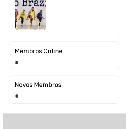
Membros Online
Novos Membros