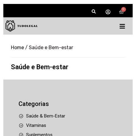
Home
/ Saúde e Bem-estar
Saúde e Bem-estar
Categorias
Saúde & Bem-Estar
Vitaminas
Suplementos