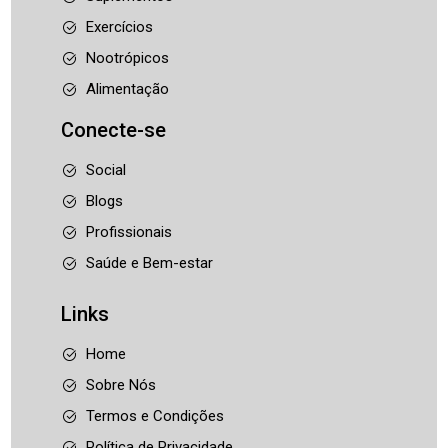
Exercícios
Nootrópicos
Alimentação
Conecte-se
Social
Blogs
Profissionais
Saúde e Bem-estar
Links
Home
Sobre Nós
Termos e Condições
Política de Privacidade